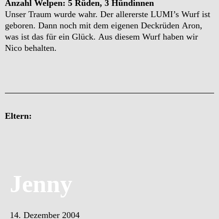
Anzahl Welpen: 5 Rüden, 3 Hündinnen
Unser Traum wurde wahr. Der allererste LUMI’s Wurf ist
geboren. Dann noch mit dem eigenen Deckrüden Aron,
was ist das für ein Glück. Aus diesem Wurf haben wir
Nico behalten.
Eltern:
Jenny
14. Dezember 2004