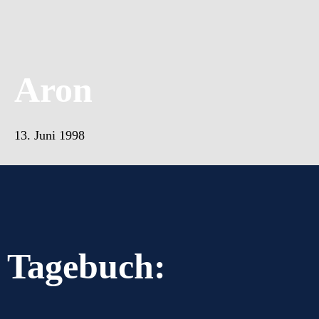
Aron
13. Juni 1998
Tagebuch: