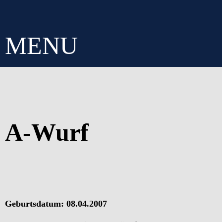
MENU
A-Wurf
Geburtsdatum: 08.04.2007