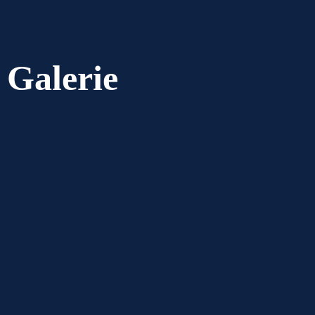
Galerie