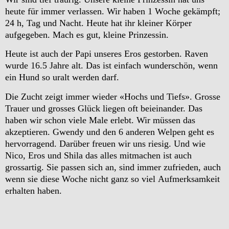
heute für immer verlassen. Wir haben 1 Woche gekämpft;
24 h, Tag und Nacht. Heute hat ihr kleiner Körper
aufgegeben. Mach es gut, kleine Prinzessin.
Heute ist auch der Papi unseres Eros gestorben. Raven
wurde 16.5 Jahre alt. Das ist einfach wunderschön, wenn
ein Hund so uralt werden darf.
Die Zucht zeigt immer wieder «Hochs und Tiefs». Grosse
Trauer und grosses Glück liegen oft beieinander. Das
haben wir schon viele Male erlebt. Wir müssen das
akzeptieren. Gwendy und den 6 anderen Welpen geht es
hervorragend. Darüber freuen wir uns riesig. Und wie
Nico, Eros und Shila das alles mitmachen ist auch
grossartig. Sie passen sich an, sind immer zufrieden, auch
wenn sie diese Woche nicht ganz so viel Aufmerksamkeit
erhalten haben.