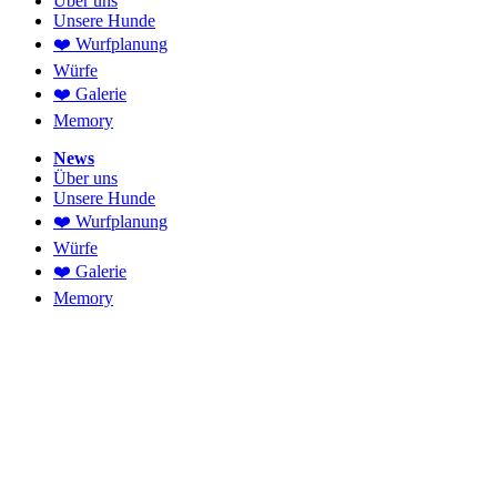
Über uns
Unsere Hunde
❤️ Wurfplanung
Würfe
❤️ Galerie
Memory
News
Über uns
Unsere Hunde
❤️ Wurfplanung
Würfe
❤️ Galerie
Memory