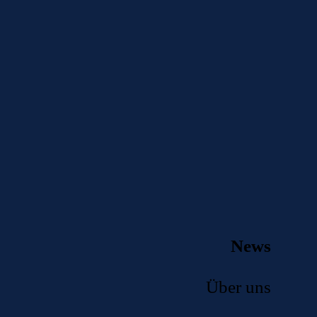
News
Über uns