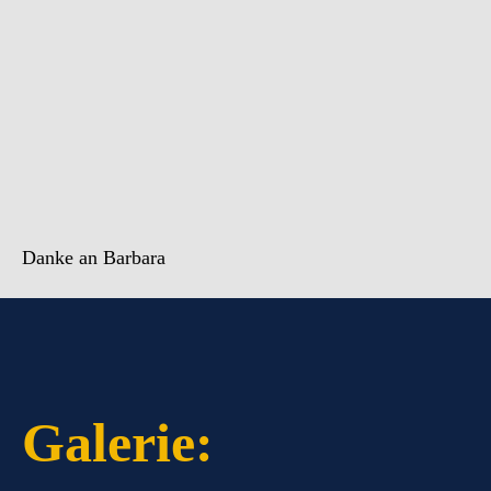
Danke an Barbara
Galerie: