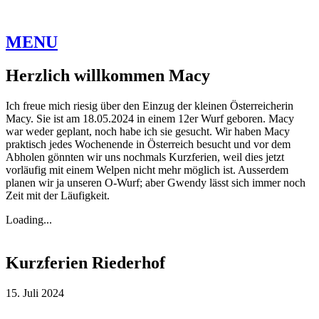
MENU
Herzlich willkommen Macy
Ich freue mich riesig über den Einzug der kleinen Österreicherin
Macy. Sie ist am 18.05.2024 in einem 12er Wurf geboren. Macy
war weder geplant, noch habe ich sie gesucht. Wir haben Macy
praktisch jedes Wochenende in Österreich besucht und vor dem
Abholen gönnten wir uns nochmals Kurzferien, weil dies jetzt
vorläufig mit einem Welpen nicht mehr möglich ist. Ausserdem
planen wir ja unseren O-Wurf; aber Gwendy lässt sich immer noch
Zeit mit der Läufigkeit.
Loading...
Kurzferien Riederhof
15. Juli 2024