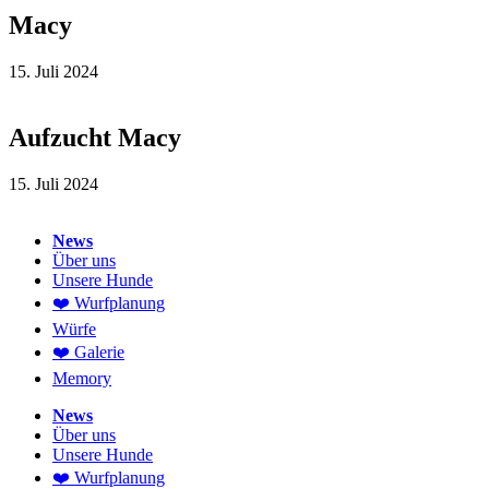
Macy
15. Juli 2024
Aufzucht Macy
15. Juli 2024
News
Über uns
Unsere Hunde
❤️ Wurfplanung
Würfe
❤️ Galerie
Memory
News
Über uns
Unsere Hunde
❤️ Wurfplanung