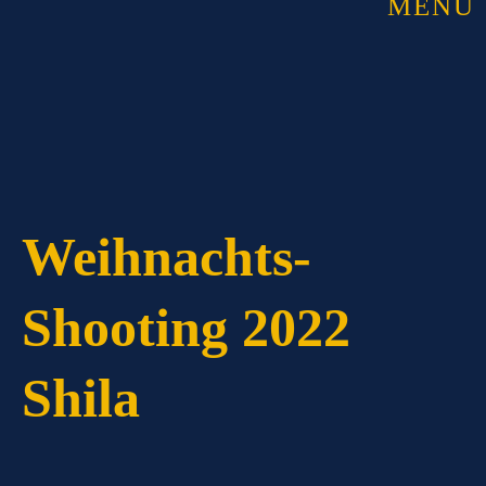
MENU
Weihnachts-
Shooting 2022
Shila