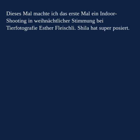
Dieses Mal machte ich das erste Mal ein Indoor-
Shooting in weihnächtlicher Stimmung bei
Tierfotografie Esther Fleischli. Shila hat super posiert.