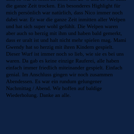
die ganze Zeit trocken. Ein besonderes Highlight für
mich persönlich war natürlich, dass Nico immer noch
dabei war. Er war die ganze Zeit inmitten aller Welpen
und hat sich super wohl gefühlt. Die Welpen waren
aber auch so herzig mit ihm und haben bald gemerkt,
dass er uralt ist und halt nicht mehr spielen mag. Mami
Gwendy hat so herzig mit ihren Kindern gespielt.
Dieser Wurf ist immer noch so lieb, wie sie es bei uns
waren. Da gab es keine einzige Rauferei, alle haben
einfach immer friedlich miteinander gespielt. Einfach
genial. Im Anschluss gingen wir noch zusammen
Abendessen. Es war ein rundum gelungener
Nachmittag / Abend. Wir hoffen auf baldige
Wiederholung. Danke an alle.