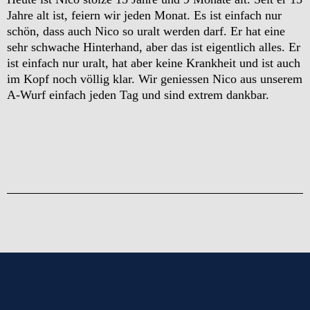
Jahre alt ist, feiern wir jeden Monat. Es ist einfach nur
schön, dass auch Nico so uralt werden darf. Er hat eine
sehr schwache Hinterhand, aber das ist eigentlich alles. Er
ist einfach nur uralt, hat aber keine Krankheit und ist auch
im Kopf noch völlig klar. Wir geniessen Nico aus unserem
A-Wurf einfach jeden Tag und sind extrem dankbar.